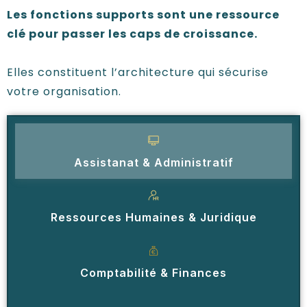
Les fonctions supports sont une ressource
clé pour passer les caps de croissance.
Elles constituent l’architecture qui sécurise
votre organisation.
Assistanat & Administratif
Ressources Humaines & Juridique
Comptabilité & Finances