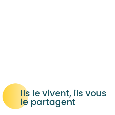
Ils le vivent, ils vous
le partagent