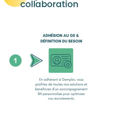
collaboration