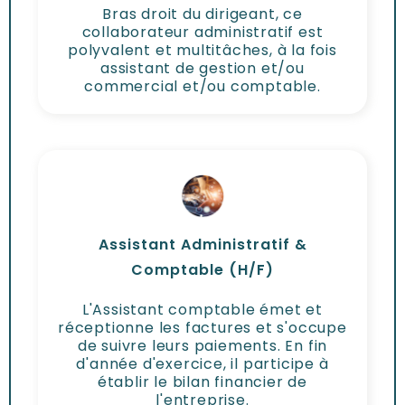
Bras droit du dirigeant, ce
collaborateur administratif est
polyvalent et multitâches, à la fois
assistant de gestion et/ou
commercial et/ou comptable.
Assistant Administratif &
Comptable (H/F)
L'Assistant comptable émet et
réceptionne les factures et s'occupe
de suivre leurs paiements. En fin
d'année d'exercice, il participe à
établir le bilan financier de
l'entreprise.