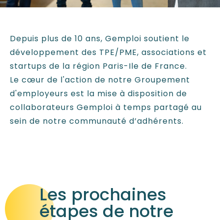
Depuis plus de 10 ans, Gemploi soutient le
développement des TPE/PME, associations
et
startups
de la région Paris-Ile de France.
Le cœur de l'action de notre Groupement
d'employeurs est la mise à disposition de
collaborateurs Gemploi à temps partagé au
sein de notre communauté d’adhérents.
Les prochaines
étapes de notre