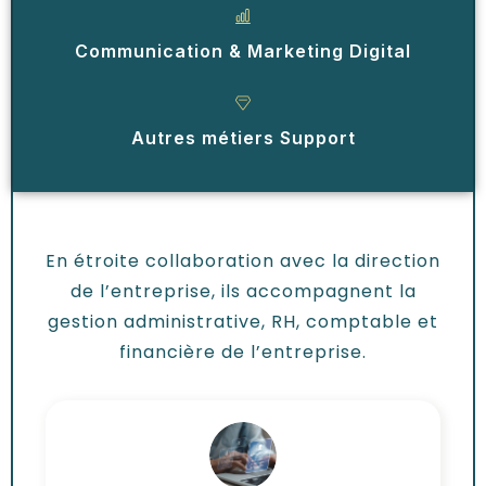
Communication & Marketing Digital
Autres métiers Support
En étroite collaboration avec la direction
de l’entreprise, ils accompagnent la
gestion administrative, RH, comptable et
financière de l’entreprise.