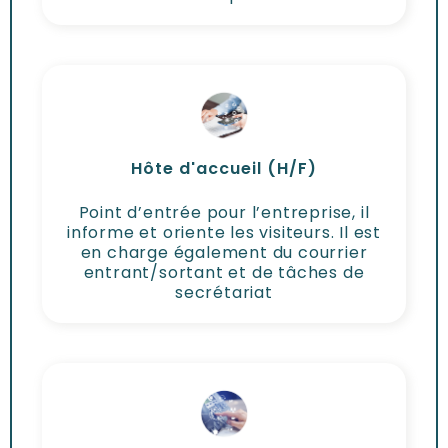
Hôte d'accueil (H/F)
Point d’entrée pour l’entreprise, il
informe et oriente les visiteurs. Il est
en charge également du courrier
entrant/sortant et de tâches de
secrétariat