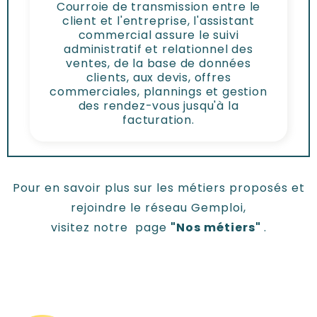
Courroie de transmission entre le
client et l'entreprise, l'assistant
commercial assure le suivi
administratif et relationnel des
ventes, de la base de données
clients, aux devis, offres
commerciales, plannings et gestion
des rendez-vous jusqu'à la
facturation.
Pour en savoir plus sur les métiers proposés et
rejoindre le réseau Gemploi,
visitez notre page
"Nos métiers"
.