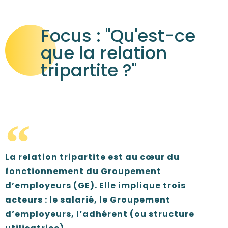
Focus : "Qu'est-ce
que la relation
tripartite ?"
La relation tripartite est au cœur du
fonctionnement du Groupement
d’employeurs (GE). Elle implique trois
acteurs : le salarié, le Groupement
d’employeurs, l’adhérent (ou structure