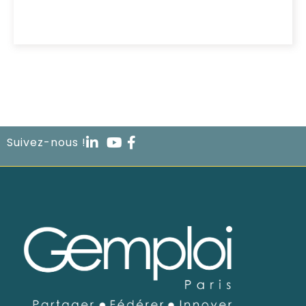
Suivez-nous !