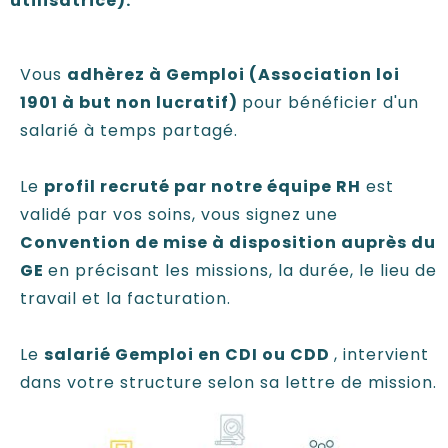
utilisatrice).
Vous
adhèrez à Gemploi (Association loi
1901 à but non lucratif)
pour bénéficier d'un
salarié à temps partagé.
Le
profil recruté par notre équipe RH
est
validé par vos soins, vous signez une
Convention de mise à disposition auprès du
GE
en précisant les missions, la durée, le lieu de
travail et la facturation.
Le
salarié Gemploi en CDI ou CDD
, intervient
dans votre structure selon sa lettre de mission.