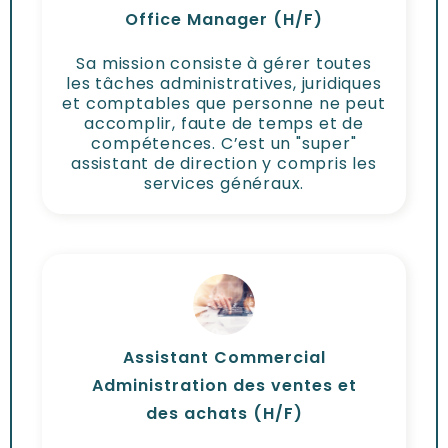
Office Manager (H/F)
Sa mission consiste à gérer toutes
les tâches administratives, juridiques
et comptables que personne ne peut
accomplir, faute de temps et de
compétences. C’est un "super"
assistant de direction y compris les
services généraux.
Assistant Commercial
Administration des ventes et
des achats (H/F)