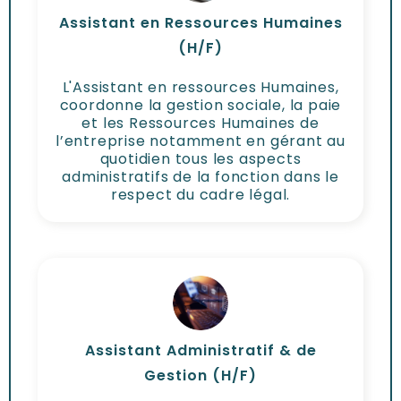
Assistant en Ressources Humaines
(H/F)
L'Assistant en ressources Humaines,
coordonne la gestion sociale, la paie
et les Ressources Humaines de
l’entreprise notamment en gérant au
quotidien tous les aspects
administratifs de la fonction dans le
respect du cadre légal.
Assistant Administratif & de
Gestion (H/F)