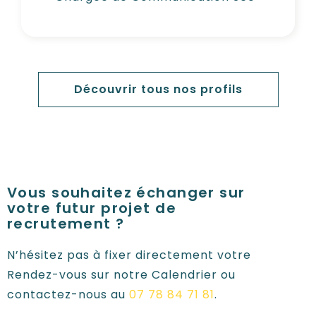
Découvrir tous nos profils
Vous souhaitez échanger sur
votre futur projet de
recrutement ?
N’hésitez pas à fixer directement votre
Rendez-vous sur notre Calendrier ou
contactez-nous au
07 78 84 71 81
.