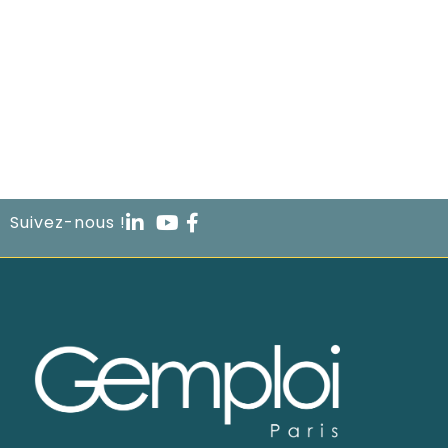
Suivez-nous !