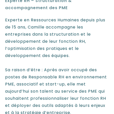
Experte RH – Structuration &
accompagnement des PME
Experte en Ressources Humaines depuis plus
de 15 ans, Camille accompagne les
entreprises dans la structuration et le
développement de leur fonction RH,
l’optimisation des pratiques et le
développement des équipes.
Sa raison d’être : Après avoir occupé des
postes de Responsable RH en environnement
PME, associatif et start-up, elle met
aujourd’hui son talent au service des PME qui
souhaitent professionnaliser leur fonction RH
et déployer des outils adaptés à leurs enjeux
et à la stratégie d’entreprise.