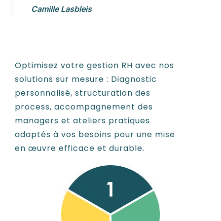
Camille Lasbleis
Optimisez votre gestion RH avec nos
solutions sur mesure : Diagnostic
personnalisé, structuration des
process, accompagnement des
managers et ateliers pratiques
adaptés à vos besoins pour une mise
en œuvre efficace et durable.