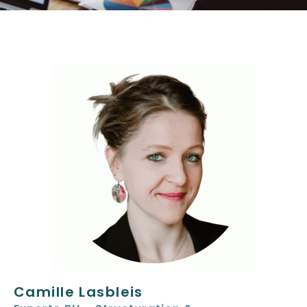
Camille Lasbleis