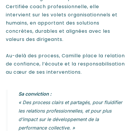
Certifiée coach professionnelle, elle
intervient sur les volets organisationnels et
humains, en apportant des solutions
concrètes, durables et alignées avec les
valeurs des dirigeants.
Au-delà des process, Camille place la relation
de confiance, l’écoute et la responsabilisation
au cœur de ses interventions.
Sa conviction :
« Des process clairs et partagés, pour fluidifier
les relations professionnelles, et pour plus
d’impact sur le développement de la
performance collective. »