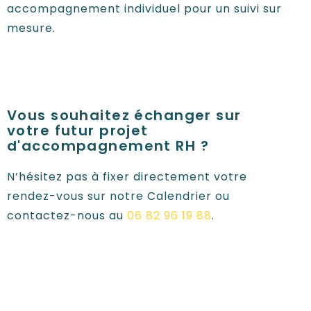
accompagnement individuel pour un suivi sur
mesure.
Vous souhaitez échanger sur
votre futur projet
d'accompagnement RH ?
N’hésitez pas à fixer directement votre
rendez-vous sur notre Calendrier ou
contactez-nous au
06 82 96 19 88
.