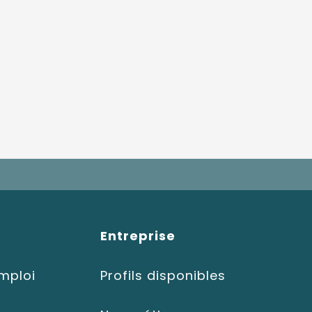
Entreprise
emploi
Profils disponibles