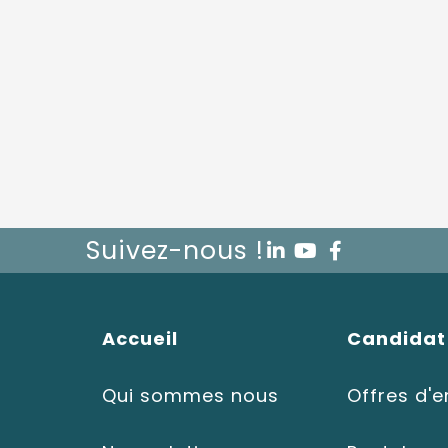
Suivez-nous !
Accueil
Candidat
Qui sommes nous
Offres d'