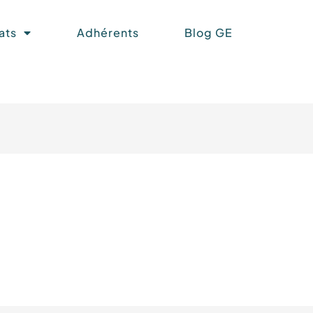
ats
Adhérents
Blog GE