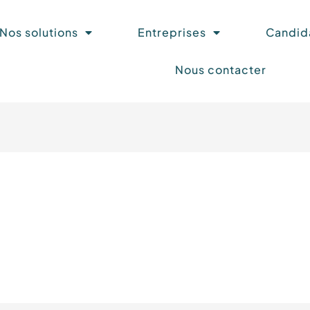
Nos solutions
Entreprises
Candid
Nous contacter