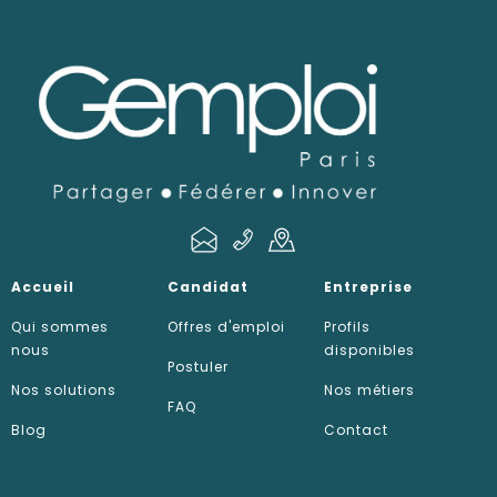
Accueil
Candidat
Entreprise
Qui sommes
Offres d'emploi
Profils
nous
disponibles
Postuler
Nos solutions
Nos métiers
FAQ
Blog
Contact