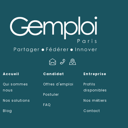
Accueil
Candidat
Entreprise
Qui sommes
Offres d'emploi
Profils
nous
disponibles
Postuler
Nos solutions
Nos métiers
FAQ
Blog
Contact