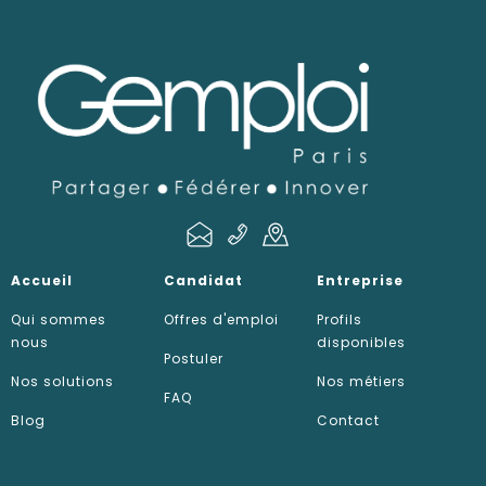
Accueil
Candidat
Entreprise
Qui sommes
Offres d'emploi
Profils
nous
disponibles
Postuler
Nos solutions
Nos métiers
FAQ
Blog
Contact