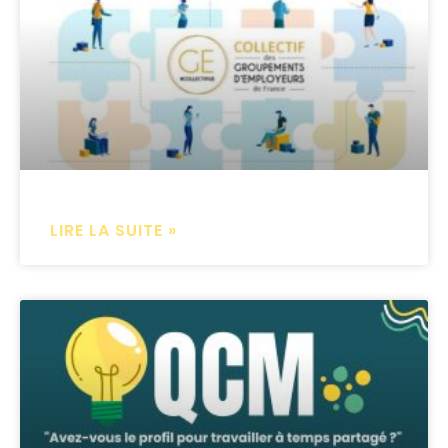
LIRE LA SUITE »