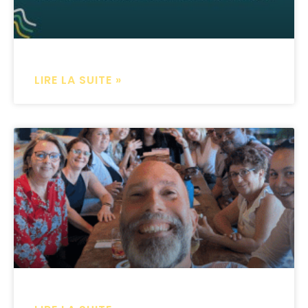
LIRE LA SUITE »