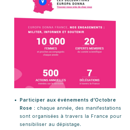
Participer aux événements d’Octobre
Rose
: chaque année, des manifestations
sont organisées à travers la France pour
sensibiliser au dépistage.