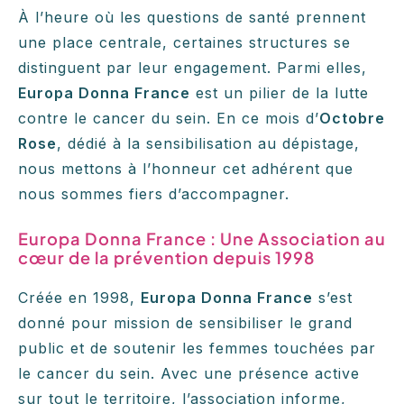
À l’heure où les questions de santé prennent
une place centrale, certaines structures se
distinguent par leur engagement. Parmi elles,
Europa Donna France
est un pilier de la lutte
contre le cancer du sein. En ce mois d’
Octobre
Rose
, dédié à la sensibilisation au dépistage,
nous mettons à l’honneur cet adhérent que
nous sommes fiers d’accompagner.
Europa Donna France : Une Association au
cœur de la prévention depuis
1998
Créée en 1998,
Europa Donna France
s’est
donné pour mission de sensibiliser le grand
public et de soutenir les femmes touchées par
le cancer du sein. Avec une présence active
sur tout le territoire, l’association informe,