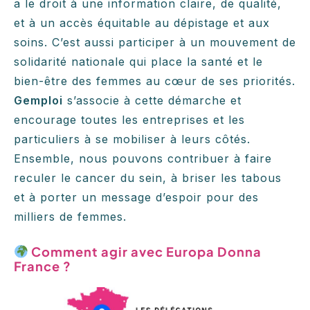
a le droit à une information claire, de qualité,
et à un accès équitable au dépistage et aux
soins. C’est aussi participer à un mouvement de
solidarité nationale qui place la santé et le
bien-être des femmes au cœur de ses priorités.
Gemploi
s’associe à cette démarche et
encourage toutes les entreprises et les
particuliers à se mobiliser à leurs côtés.
Ensemble, nous pouvons contribuer à faire
reculer le cancer du sein, à briser les tabous
et à porter un message d’espoir pour des
milliers de femmes.
Comment agir avec Europa Donna
France ?