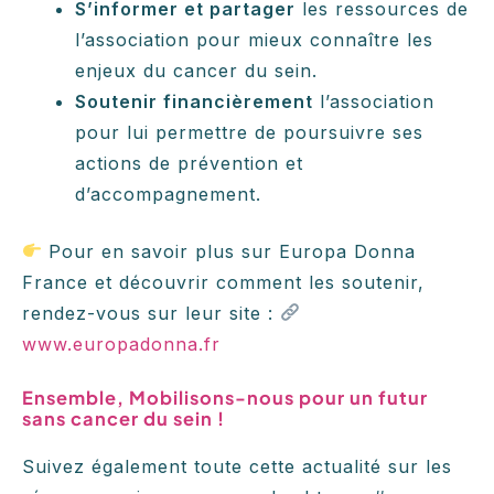
S’informer et partager
les ressources de
l’association pour mieux connaître les
enjeux du cancer du sein.
Soutenir financièrement
l’association
pour lui permettre de poursuivre ses
actions de prévention et
d’accompagnement.
Pour en savoir plus sur Europa Donna
France et découvrir comment les soutenir,
rendez-vous sur leur site :
www.europadonna.fr
Ensemble, Mobilisons-nous pour un futur
sans cancer du sein !
Suivez également toute cette actualité sur les