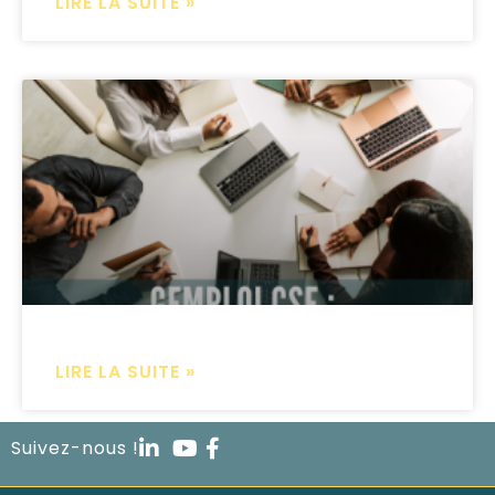
LIRE LA SUITE »
LIRE LA SUITE »
Suivez-nous !