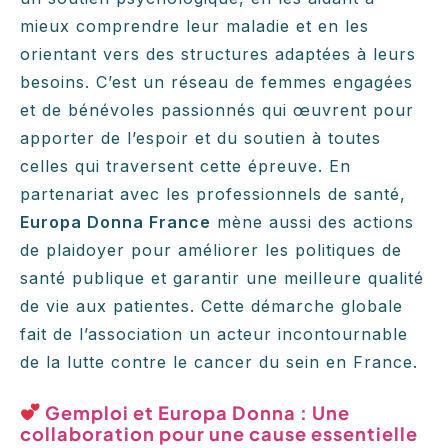
mieux comprendre leur maladie et en les
orientant vers des structures adaptées à leurs
besoins. C’est un réseau de femmes engagées
et de bénévoles passionnés qui œuvrent pour
apporter de l’espoir et du soutien à toutes
celles qui traversent cette épreuve. En
partenariat avec les professionnels de santé,
Europa Donna France
mène aussi des actions
de plaidoyer pour améliorer les politiques de
santé publique et garantir une meilleure qualité
de vie aux patientes. Cette démarche globale
fait de l’association un acteur incontournable
de la lutte contre le cancer du sein en France.
Gemploi et Europa Donna : Une
collaboration pour une cause essentielle