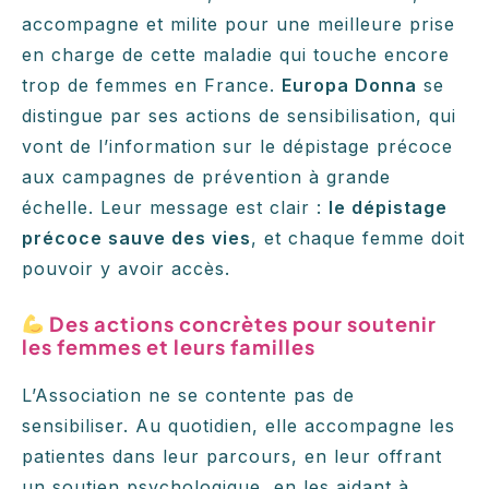
accompagne et milite pour une meilleure prise
en charge de cette maladie qui touche encore
trop de femmes en France.
Europa Donna
se
distingue par ses actions de sensibilisation, qui
vont de l’information sur le dépistage précoce
aux campagnes de prévention à grande
échelle. Leur message est clair :
le dépistage
précoce sauve des vies
, et chaque femme doit
pouvoir y avoir accès.
Des actions concrètes pour soutenir
les femmes et leurs familles
L’Association ne se contente pas de
sensibiliser. Au quotidien, elle accompagne les
patientes dans leur parcours, en leur offrant
un soutien psychologique, en les aidant à