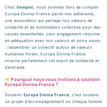
Chez
Gemploi
, nous sommes fiers de compter
Europa Donna France parmi nos adhérents,
une association qui partage nos valeurs de
solidarité et de mobilisation collective pour des
causes essentielles. Leur engagement résonne
en adéquation avec nos valeurs et notre vision
: rassembler un collectif autour de valeurs
humaines fortes. Europa Donna France
incarne parfaitement cet esprit de solidarité et
d’entraide.
Pourquoi nous vous invitons à soutenir
Europa Donna France ?
Soutenir
Europa Donna France
, c’est soutenir
un projet d’accompagnement où chaque femme