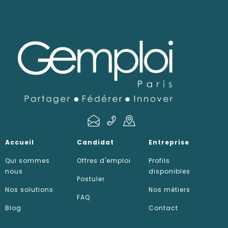
Accueil
Candidat
Entreprise
Qui sommes
Offres d'emploi
Profils
nous
disponibles
Postuler
Nos solutions
Nos métiers
FAQ
Blog
Contact