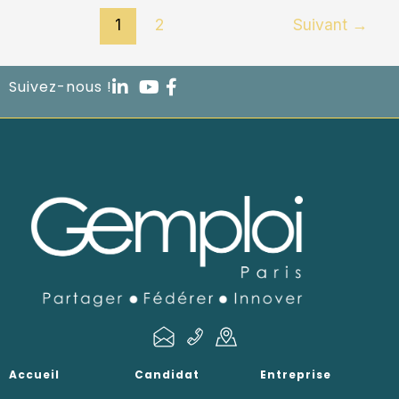
1
2
Suivant
→
Suivez-nous !
Accueil
Candidat
Entreprise