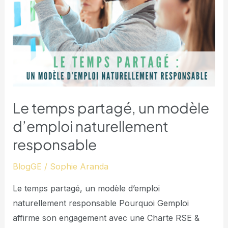
d’emploi
naturellement
responsable​
Le temps partagé, un modèle
d’emploi naturellement
responsable​
BlogGE
/
Sophie Aranda
Le temps partagé, un modèle d’emploi
naturellement responsable Pourquoi Gemploi
affirme son engagement avec une Charte RSE &