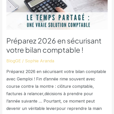
!​
Préparez 2026 en sécurisant
votre bilan comptable !​
BlogGE
/
Sophie Aranda
Préparez 2026 en sécurisant votre bilan comptable
avec Gemploi ! Fin d’année rime souvent avec
course contre la montre : clôture comptable,
factures à relancer,décisions à prendre pour
l’année suivante … Pourtant, ce moment peut
devenir un véritable levierpour reprendre la main