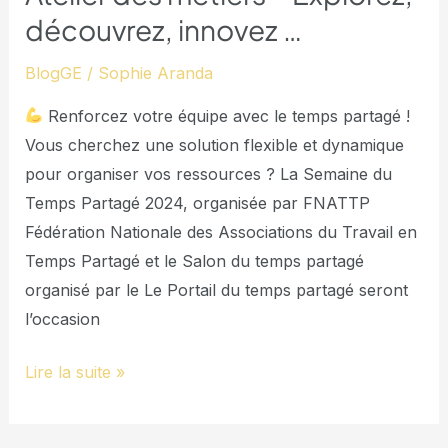
découvrez, innovez …
BlogGE
/
Sophie Aranda
Renforcez votre équipe avec le temps partagé !
Vous cherchez une solution flexible et dynamique
pour organiser vos ressources ? La Semaine du
Temps Partagé 2024, organisée par FNATTP
Fédération Nationale des Associations du Travail en
Temps Partagé et le Salon du temps partagé
organisé par le Le Portail du temps partagé seront
l’occasion
Lire la suite »