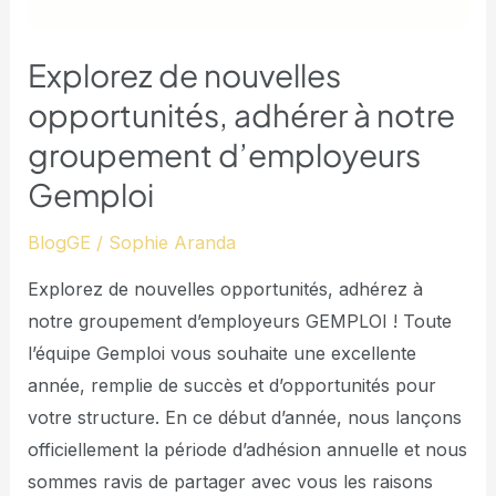
Explorez de nouvelles
opportunités, adhérer à notre
groupement d’employeurs
Gemploi
BlogGE
/
Sophie Aranda
Explorez de nouvelles opportunités, adhérez à
notre groupement d’employeurs GEMPLOI ! Toute
l’équipe Gemploi vous souhaite une excellente
année, remplie de succès et d’opportunités pour
votre structure. En ce début d’année, nous lançons
officiellement la période d’adhésion annuelle et nous
sommes ravis de partager avec vous les raisons