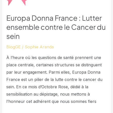
sein
Europa Donna France : Lutter
ensemble contre le Cancer du
sein
BlogGE
/
Sophie Aranda
À l’heure où les questions de santé prennent une
place centrale, certaines structures se distinguent
par leur engagement. Parmi elles, Europa Donna
France est un pilier de la lutte contre le cancer du
sein. En ce mois d’Octobre Rose, dédié à la
sensibilisation au dépistage, nous mettons à
l’honneur cet adhérent que nous sommes fiers